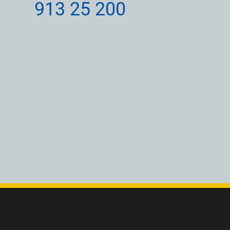
913 25 200