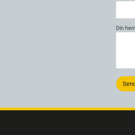
Din hen