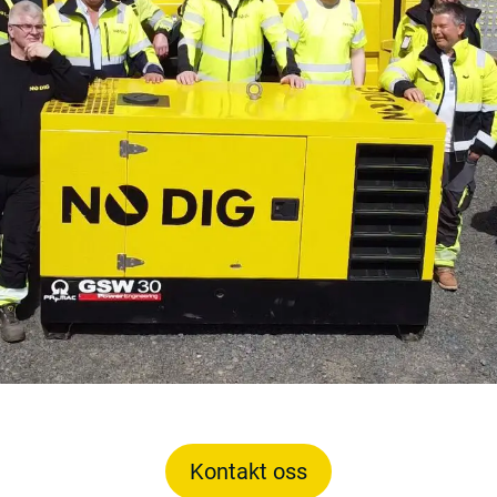
Kontakt oss