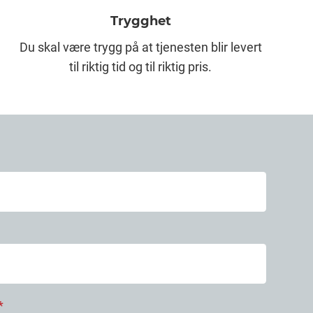
Trygghet
Du skal være trygg på at tjenesten blir levert
til riktig tid og til riktig pris.
*